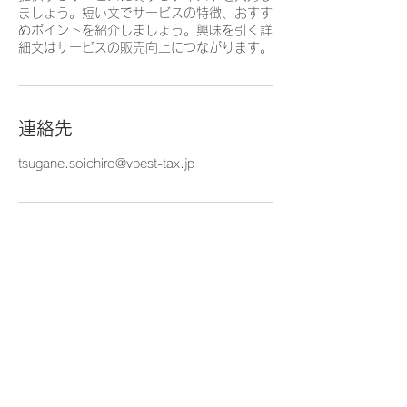
ましょう。短い文でサービスの特徴、おすす
めポイントを紹介しましょう。興味を引く詳
細文はサービスの販売向上につながります。
連絡先
tsugane.soichiro@vbest-tax.jp