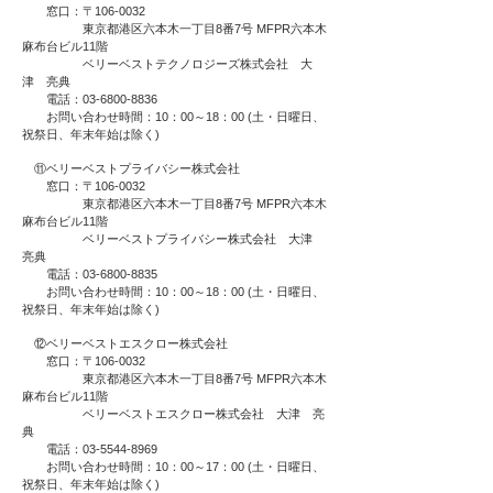
窓口：〒106-0032
東京都港区六本木一丁目8番7号 MFPR六本木
麻布台ビル11階
ベリーベストテクノロジーズ株式会社 大
津 亮典
電話：03-6800-8836
お問い合わせ時間：10：00～18：00 (土・日曜日、
祝祭日、年末年始は除く)
⑪ベリーベストプライバシー株式会社
窓口：〒106-0032
東京都港区六本木一丁目8番7号 MFPR六本木
麻布台ビル11階
ベリーベストプライバシー株式会社 大津
亮典
電話：03-6800-8835
お問い合わせ時間：10：00～18：00 (土・日曜日、
祝祭日、年末年始は除く)
⑫ベリーベストエスクロー株式会社
窓口：〒106-0032
東京都港区六本木一丁目8番7号 MFPR六本木
麻布台ビル11階
ベリーベストエスクロー株式会社 大津 亮
典
電話：03-5544-8969
お問い合わせ時間：10：00～17：00 (土・日曜日、
祝祭日、年末年始は除く)